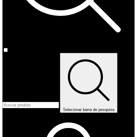
Selecionar barra de pesquisa