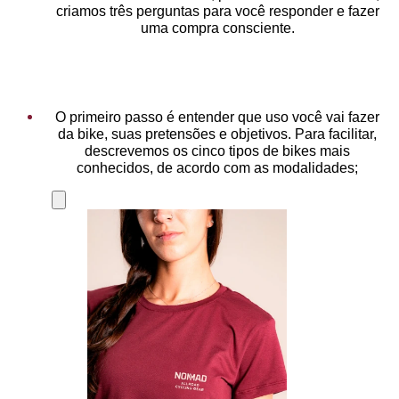
criamos três perguntas para você responder e fazer
uma compra consciente.
O primeiro passo é entender que uso você vai fazer
da bike, suas pretensões e objetivos. Para facilitar,
descrevemos os cinco tipos de bikes mais
conhecidos, de acordo com as modalidades;