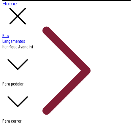
Home
Kits
Lançamentos
Henrique Avancini
Para pedalar
Para correr