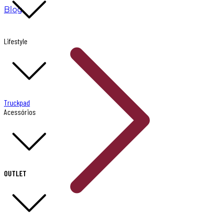
Blog
Lifestyle
Truckpad
Acessórios
OUTLET