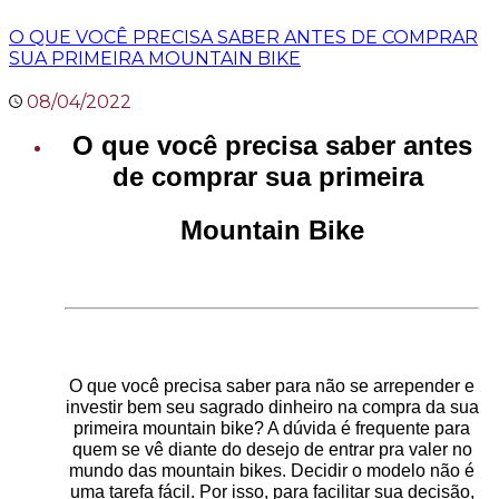
O QUE VOCÊ PRECISA SABER ANTES DE COMPRAR
SUA PRIMEIRA MOUNTAIN BIKE
08/04/2022
O que você precisa saber antes
de comprar sua primeira
Mountain Bike
O que você precisa saber para não se arrepender e
investir bem seu sagrado dinheiro na compra da sua
primeira mountain bike? A dúvida é frequente para
quem se vê diante do desejo de entrar pra valer no
mundo das mountain bikes. Decidir o modelo não é
uma tarefa fácil. Por isso, para facilitar sua decisão,