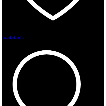
Lista de desejos