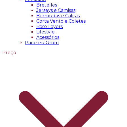
Bretelles
Jerseys e Camisas
Bermudas e Calças
Corta Vento e Coletes
Base Layers
Lifestyle
Acessórios
Para seu Grom
Preço