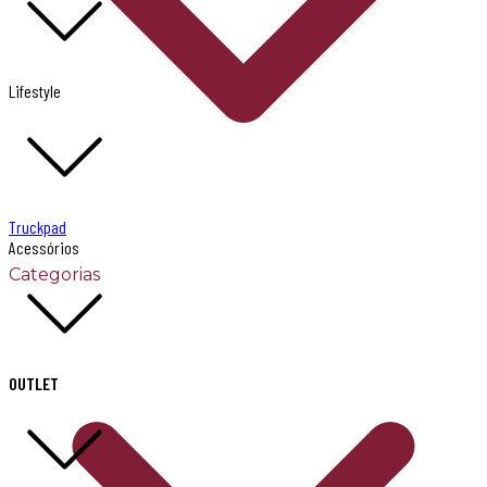
Lifestyle
Truckpad
Acessórios
Categorias
OUTLET