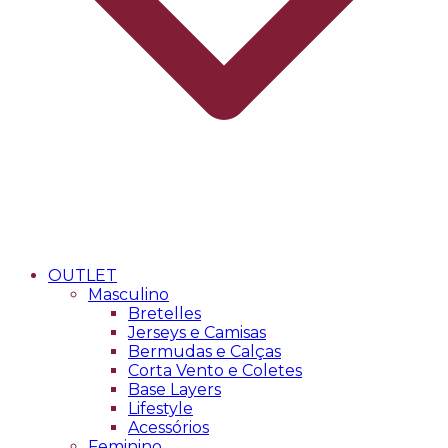
OUTLET
Masculino
Bretelles
Jerseys e Camisas
Bermudas e Calças
Corta Vento e Coletes
Base Layers
Lifestyle
Acessórios
Feminino