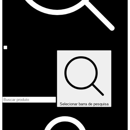
Selecionar barra de pesquisa