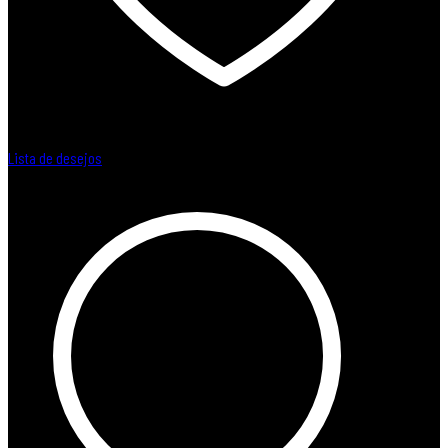
Lista de desejos