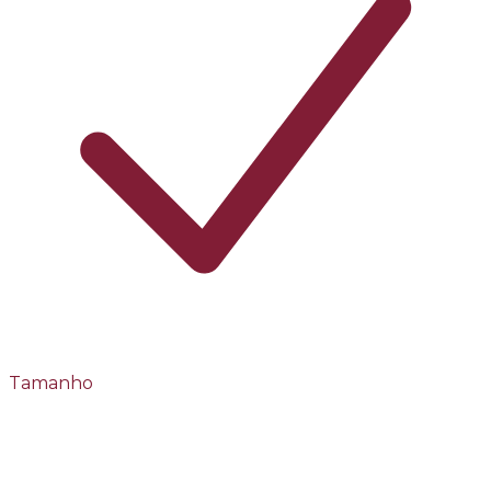
Tamanho