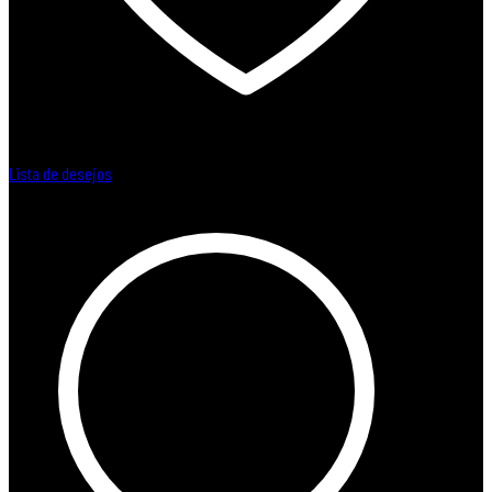
Lista de desejos