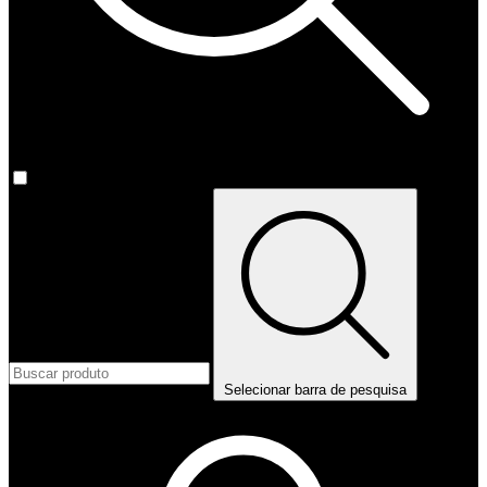
Selecionar barra de pesquisa