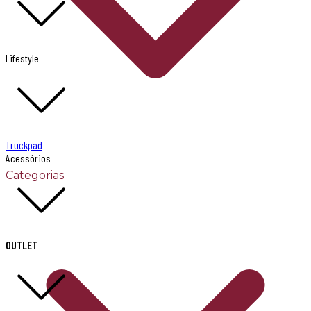
Lifestyle
Truckpad
Acessórios
Categorias
OUTLET