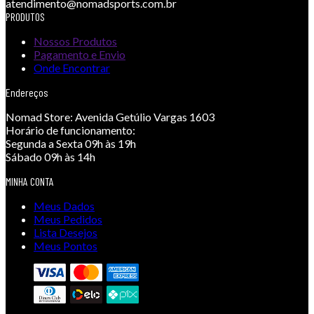
atendimento@nomadsports.com.br
PRODUTOS
Nossos Produtos
Pagamento e Envio
Onde Encontrar
Endereços
Nomad Store:
Avenida Getúlio Vargas 1603
Horário de funcionamento:
Segunda a Sexta 09h às 19h
Sábado 09h às 14h
MINHA CONTA
Meus Dados
Meus Pedidos
Lista Desejos
Meus Pontos