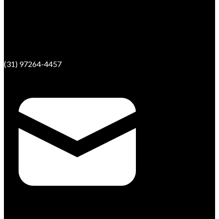
(31) 97264-4457