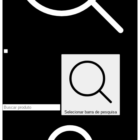
Selecionar barra de pesquisa