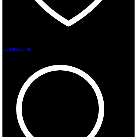
Lista de desejos