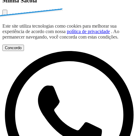
Minha Sacola
Este site utiliza tecnologias como cookies para melhorar sua
experiência de acordo com nossa
política de privacidade
. Ao
permanecer navegando, você concorda com estas condições.
Concordo