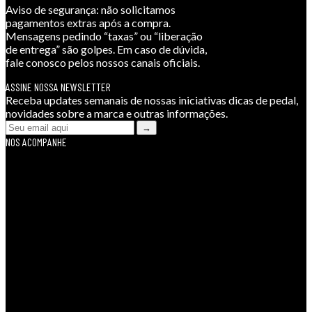
Aviso de segurança:
não solicitamos
pagamentos extras após a compra.
Mensagens pedindo “taxas” ou “liberação
de entrega” são golpes. Em caso de dúvida,
fale conosco pelos nossos canais oficiais.
ASSINE NOSSA NEWSLETTER
Receba updates semanais de nossas iniciativas dicas de pedal,
novidades sobre a marca e outras informações.
NOS ACOMPANHE