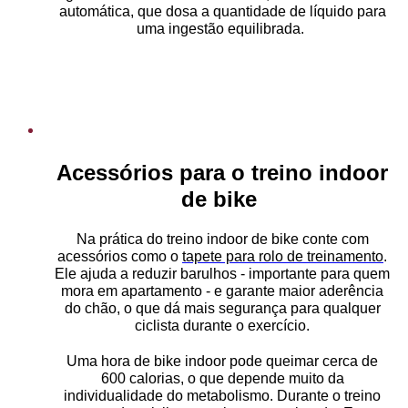
automática, que dosa a quantidade de líquido para
uma ingestão equilibrada.
Acessórios para o treino indoor
de bike
Na prática do treino indoor de bike conte com
acessórios como o
tapete para rolo de treinamento
.
Ele ajuda a reduzir barulhos - importante para quem
mora em apartamento - e garante maior aderência
do chão, o que dá mais segurança para qualquer
ciclista durante o exercício.
Uma hora de bike indoor pode queimar cerca de
600 calorias, o que depende muito da
individualidade do metabolismo. Durante o treino