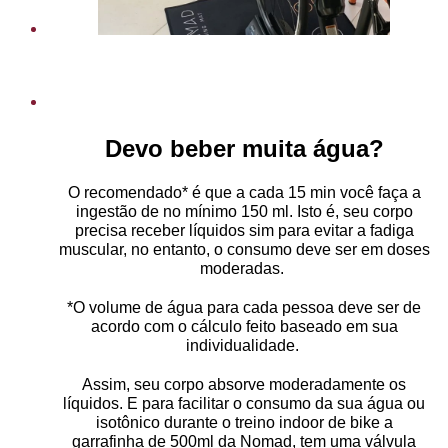
Devo beber muita água?
O recomendado* é que a cada 15 min você faça a
ingestão de no mínimo 150 ml. Isto é, seu corpo
precisa receber líquidos sim para evitar a fadiga
muscular, no entanto, o consumo deve ser em doses
moderadas.
*O volume de água para cada pessoa deve ser de
acordo com o cálculo feito baseado em sua
individualidade.
Assim, seu corpo absorve moderadamente os
líquidos. E para facilitar o consumo da sua água ou
isotônico durante o treino indoor de bike a
garrafinha de 500ml da Nomad, tem uma válvula