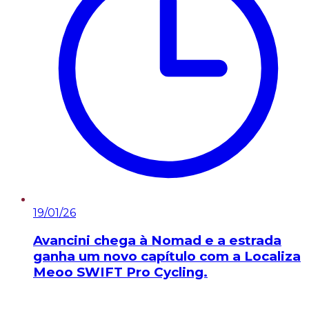
19/01/26
Avancini chega à Nomad e a estrada
ganha um novo capítulo com a Localiza
Meoo SWIFT Pro Cycling.