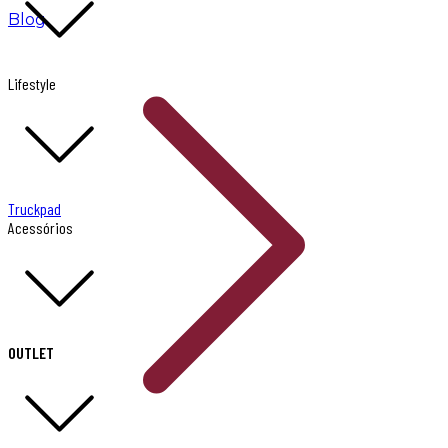
Blog
Lifestyle
Truckpad
Acessórios
OUTLET