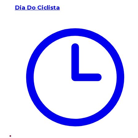
Dia Do Ciclista