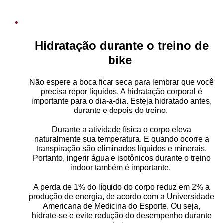
Hidratação durante o treino de
bike
Não espere a boca ficar seca para lembrar que você
precisa repor líquidos. A hidratação corporal é
importante para o dia-a-dia. Esteja hidratado antes,
durante e depois do treino.
Durante a atividade física o corpo eleva
naturalmente sua temperatura. E quando ocorre a
transpiração são eliminados líquidos e minerais.
Portanto, ingerir água e isotônicos durante o treino
indoor também é importante.
A perda de 1% do líquido do corpo reduz em 2% a
produção de energia, de acordo com a Universidade
Americana de Medicina do Esporte. Ou seja,
hidrate-se e evite redução do desempenho durante