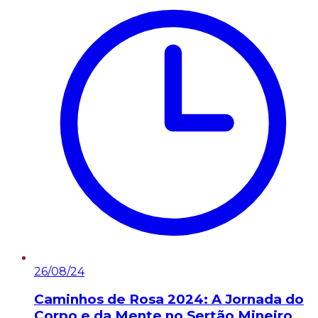
26/08/24
Caminhos de Rosa 2024: A Jornada do
Corpo e da Mente no Sertão Mineiro