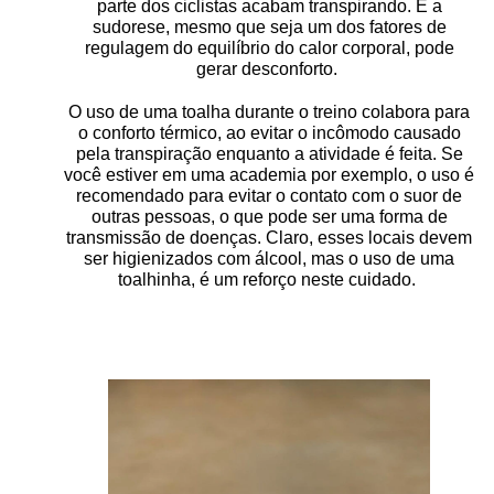
parte dos ciclistas acabam transpirando. E a
sudorese, mesmo que seja um dos fatores de
regulagem do equilíbrio do calor corporal, pode
gerar desconforto.
O uso de uma toalha durante o treino colabora para
o conforto térmico, ao evitar o incômodo causado
pela transpiração enquanto a atividade é feita. Se
você estiver em uma academia por exemplo, o uso é
recomendado para evitar o contato com o suor de
outras pessoas, o que pode ser uma forma de
transmissão de doenças. Claro, esses locais devem
ser higienizados com álcool, mas o uso de uma
toalhinha, é um reforço neste cuidado.