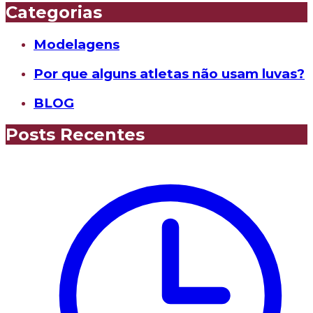
Categorias
Modelagens
Por que alguns atletas não usam luvas?
BLOG
Posts Recentes