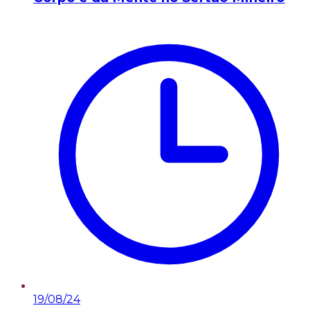
19/08/24