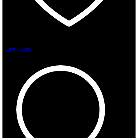
Lista de desejos