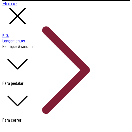
Home
Kits
Lançamentos
Henrique Avancini
Para pedalar
Para correr