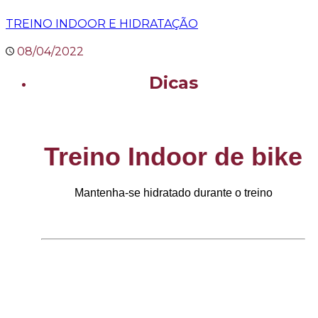
TREINO INDOOR E HIDRATAÇÃO
08/04/2022
Dicas
Treino Indoor de bike
Mantenha-se hidratado durante o treino