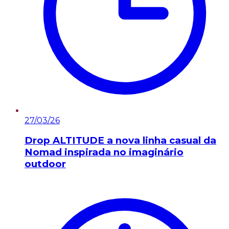
27/03/26
Drop ALTITUDE a nova linha casual da
Nomad inspirada no imaginário
outdoor