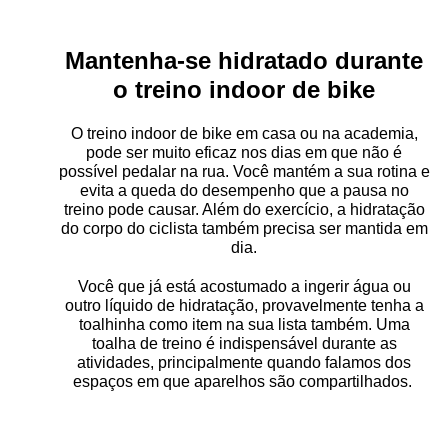
Mantenha-se hidratado durante
o treino indoor de bike
O treino indoor de bike em casa ou na academia,
pode ser muito eficaz nos dias em que não é
possível pedalar na rua. Você mantém a sua rotina e
evita a queda do desempenho que a pausa no
treino pode causar. Além do exercício, a hidratação
do corpo do ciclista também precisa ser mantida em
dia.
Você que já está acostumado a ingerir água ou
outro líquido de hidratação, provavelmente tenha a
toalhinha como item na sua lista também. Uma
toalha de treino é indispensável durante as
atividades, principalmente quando falamos dos
espaços em que aparelhos são compartilhados.