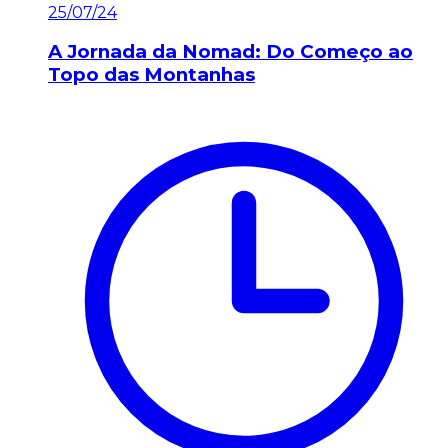
25/07/24
A Jornada da Nomad: Do Começo ao
Topo das Montanhas