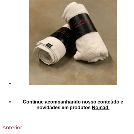
Continue acompanhando nosso conteúdo e
novidades em produtos
Nomad.
Anterior