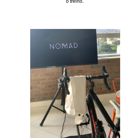
o treino.