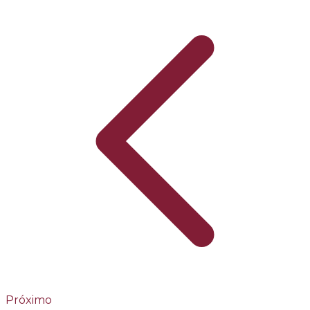
Próximo