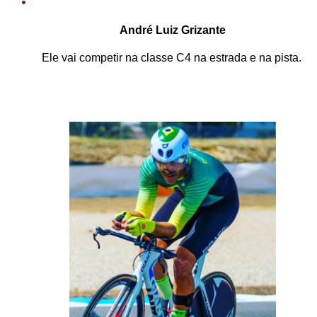
André Luiz Grizante
Ele vai competir na classe C4 na estrada e na pista.