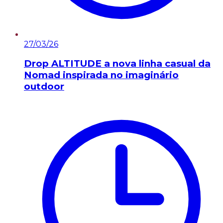
27/03/26
Drop ALTITUDE a nova linha casual da
Nomad inspirada no imaginário
outdoor