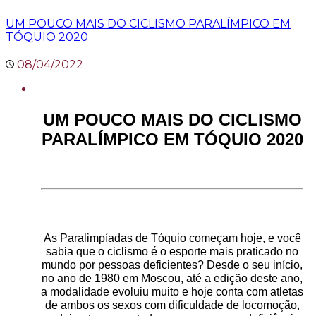
UM POUCO MAIS DO CICLISMO PARALÍMPICO EM
TÓQUIO 2020
08/04/2022
UM POUCO MAIS DO CICLISMO
PARALÍMPICO EM TÓQUIO 2020
As Paralimpíadas de Tóquio começam hoje, e você
sabia que o ciclismo é o esporte mais praticado no
mundo por pessoas deficientes? Desde o seu início,
no ano de 1980 em Moscou, até a edição deste ano,
a modalidade evoluiu muito e hoje conta com atletas
de ambos os sexos com dificuldade de locomoção,