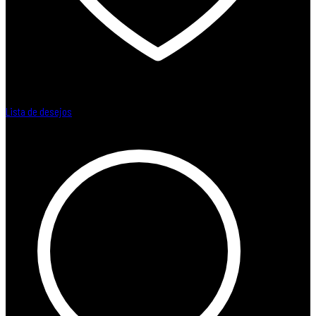
Lista de desejos