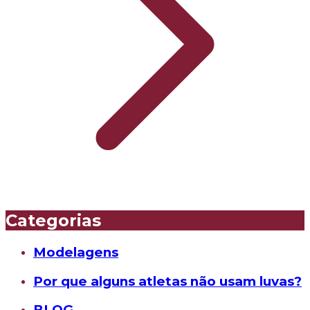
Categorias
Modelagens
Por que alguns atletas não usam luvas?
BLOG