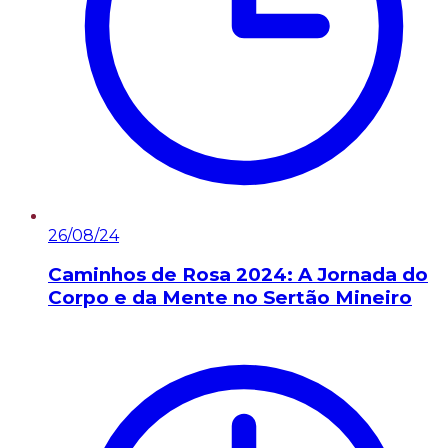
26/08/24
Caminhos de Rosa 2024: A Jornada do
Corpo e da Mente no Sertão Mineiro