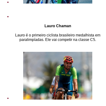
Lauro Chaman
Lauro é o primeiro ciclista brasileiro medalhista em
paralimpíadas. Ele vai competir na classe C5.