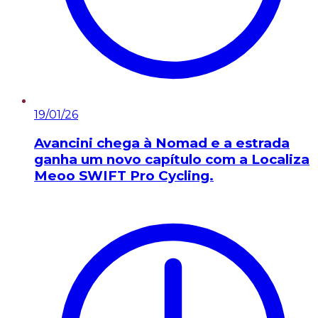
19/01/26
Avancini chega à Nomad e a estrada
ganha um novo capítulo com a Localiza
Meoo SWIFT Pro Cycling.