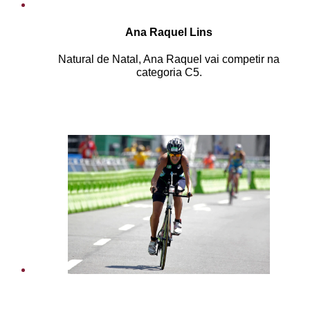
Ana Raquel Lins
Natural de Natal, Ana Raquel vai competir na
categoria C5.