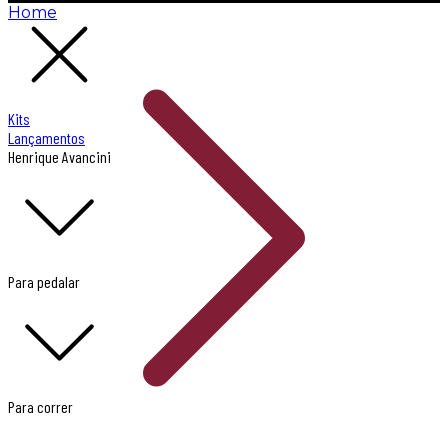
Home
Kits
Lançamentos
Henrique Avancini
Para pedalar
Para correr