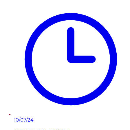
10/07/24