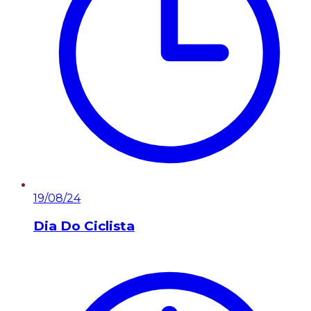
19/08/24
Dia Do Ciclista