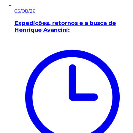
05/08/26
Expedições, retornos e a busca de
Henrique Avancini: