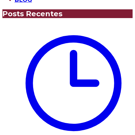
Posts Recentes