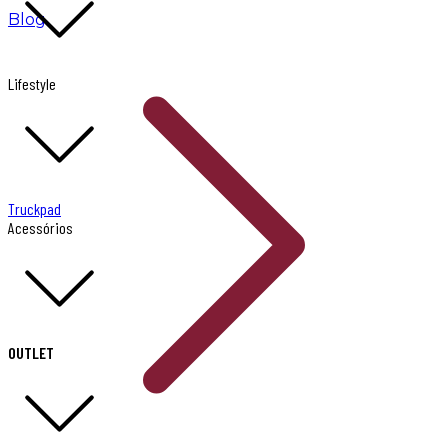
Blog
Lifestyle
Truckpad
Acessórios
OUTLET