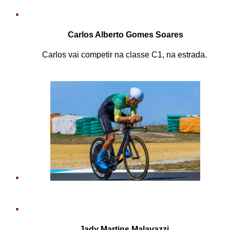
Carlos Alberto Gomes Soares
Carlos vai competir na classe C1, na estrada.
Jady Martins Malavazzi