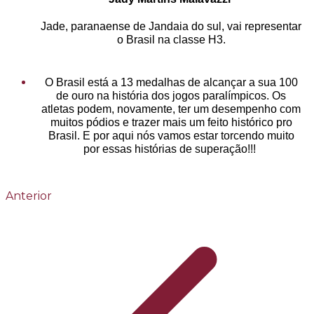
Jade, paranaense de Jandaia do sul, vai representar
o Brasil na classe H3.
O Brasil está a 13 medalhas de alcançar a sua 100
de ouro na história dos jogos paralímpicos. Os
atletas podem, novamente, ter um desempenho com
muitos pódios e trazer mais um feito histórico pro
Brasil. E por aqui nós vamos estar torcendo muito
por essas histórias de superação!!!
Anterior