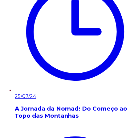
25/07/24
A Jornada da Nomad: Do Começo ao
Topo das Montanhas