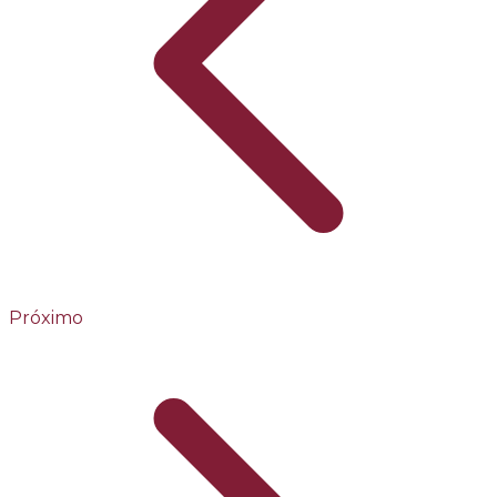
Próximo