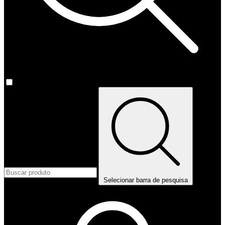
Selecionar barra de pesquisa