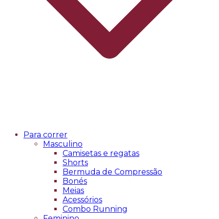
Para correr
Masculino
Camisetas e regatas
Shorts
Bermuda de Compressão
Bonés
Meias
Acessórios
Combo Running
Feminino