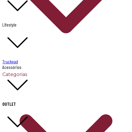
Lifestyle
Truckpad
Acessórios
Categorias
OUTLET