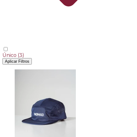
Único
(3)
Aplicar Filtros