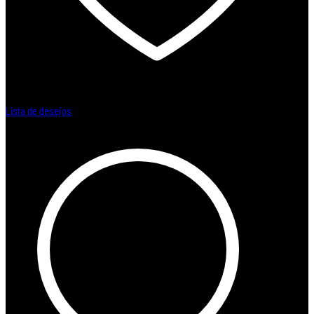
Lista de desejos