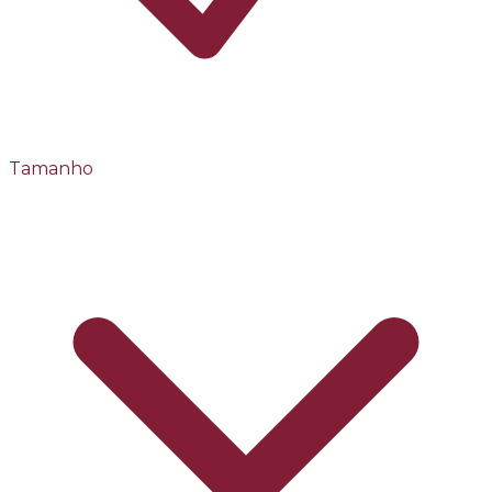
Tamanho