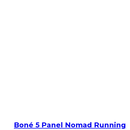
Boné 5 Panel Nomad Running