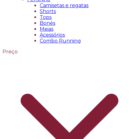
Camisetas e regatas
Shorts
Tops
Bonés
Meias
Acessórios
Combo Running
Preço