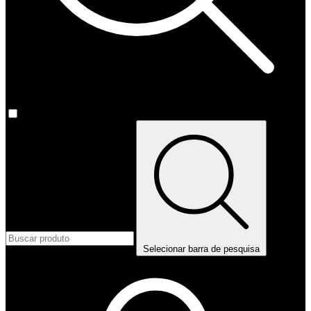
Selecionar barra de pesquisa