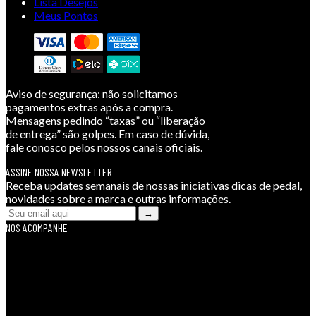
Lista Desejos
Meus Pontos
Aviso de segurança:
não solicitamos
pagamentos extras após a compra.
Mensagens pedindo “taxas” ou “liberação
de entrega” são golpes. Em caso de dúvida,
fale conosco pelos nossos canais oficiais.
ASSINE NOSSA NEWSLETTER
Receba updates semanais de nossas iniciativas dicas de pedal,
novidades sobre a marca e outras informações.
NOS ACOMPANHE