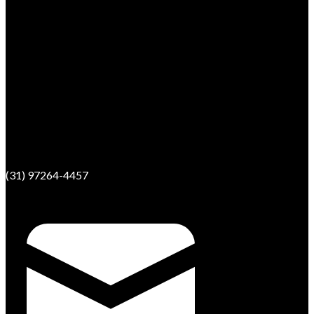
(31) 97264-4457