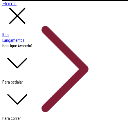
Home
Kits
Lançamentos
Henrique Avancini
Para pedalar
Para correr