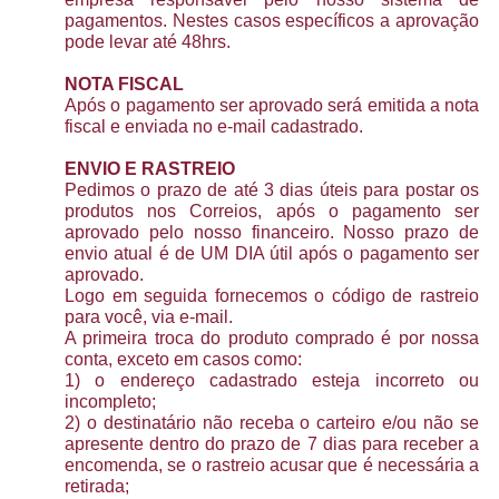
pagamentos. Nestes casos específicos a aprovação
pode levar até 48hrs.
NOTA FISCAL
Após o pagamento ser aprovado será emitida a nota
fiscal e enviada no e-mail cadastrado.
ENVIO E RASTREIO
Pedimos o prazo de até 3 dias úteis para postar os
produtos nos Correios, após o pagamento ser
aprovado pelo nosso financeiro. Nosso prazo de
envio atual é de UM DIA útil após o pagamento ser
aprovado.
Logo em seguida fornecemos o código de rastreio
para você, via e-mail.
A primeira troca do produto comprado é por nossa
conta, exceto em casos como:
1) o endereço cadastrado esteja incorreto ou
incompleto;
2) o destinatário não receba o carteiro e/ou não se
apresente dentro do prazo de 7 dias para receber a
encomenda, se o rastreio acusar que é necessária a
retirada;