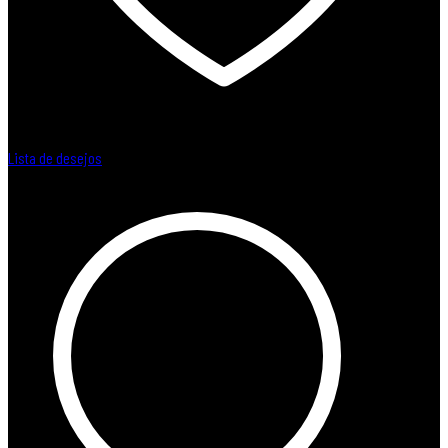
Lista de desejos