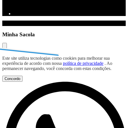
Minha Sacola
Este site utiliza tecnologias como cookies para melhorar sua
experiência de acordo com nossa
política de privacidade
. Ao
permanecer navegando, você concorda com estas condições.
Concordo