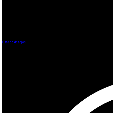
Lista de desejos