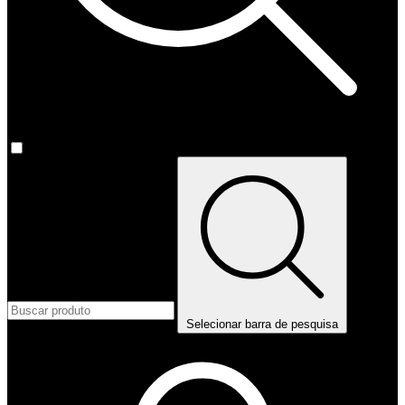
Selecionar barra de pesquisa