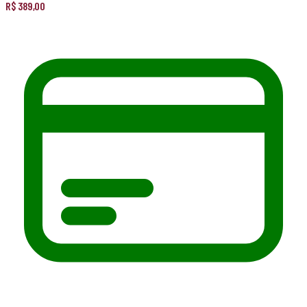
R$
389,00