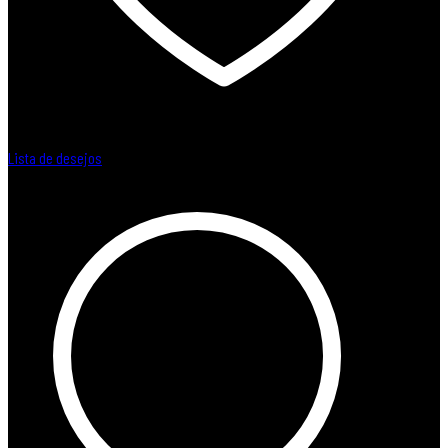
Lista de desejos