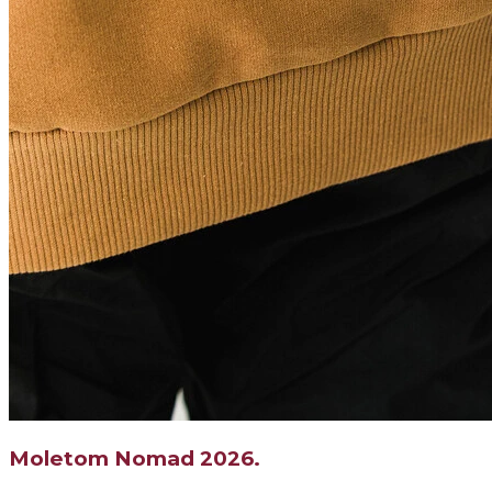
Moletom Nomad 2026.