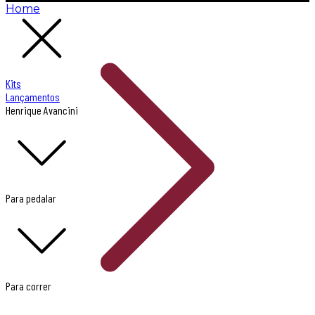
Home
Kits
Lançamentos
Henrique Avancini
Para pedalar
Para correr