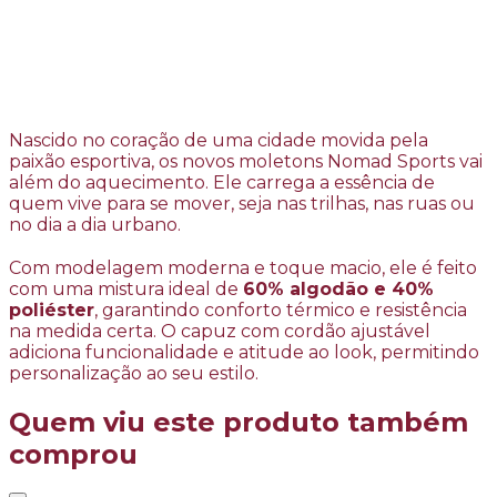
Nascido no coração de uma cidade movida pela
paixão esportiva, os novos moletons Nomad Sports vai
além do aquecimento. Ele carrega a essência de
quem vive para se mover, seja nas trilhas, nas ruas ou
no dia a dia urbano.
Com modelagem moderna e toque macio, ele é feito
com uma mistura ideal de
60% algodão e 40%
poliéster
, garantindo conforto térmico e resistência
na medida certa. O capuz com cordão ajustável
adiciona funcionalidade e atitude ao look, permitindo
personalização ao seu estilo.
Quem viu este produto também
comprou