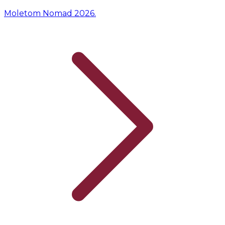
Moletom Nomad 2026.