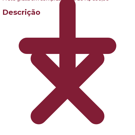
Descrição