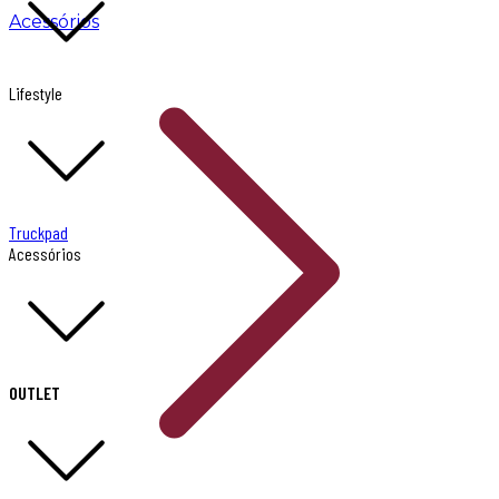
Acessórios
Lifestyle
Truckpad
Acessórios
OUTLET