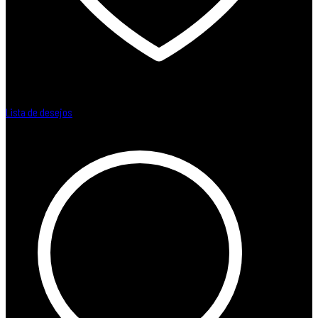
Lista de desejos