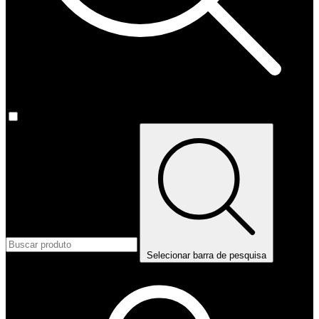
Selecionar barra de pesquisa