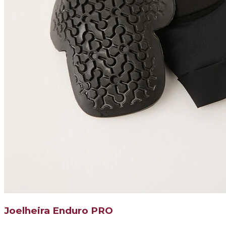
Joelheira Enduro PRO