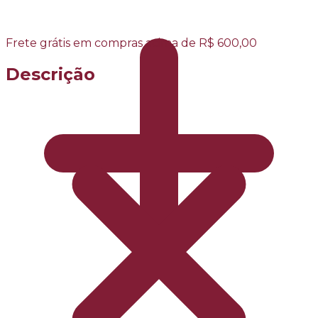
Frete grátis em compras acima de R$ 600,00
Descrição