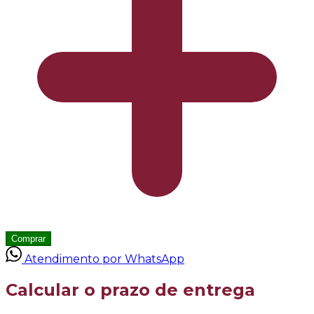
Comprar
Atendimento por WhatsApp
Calcular o prazo de entrega