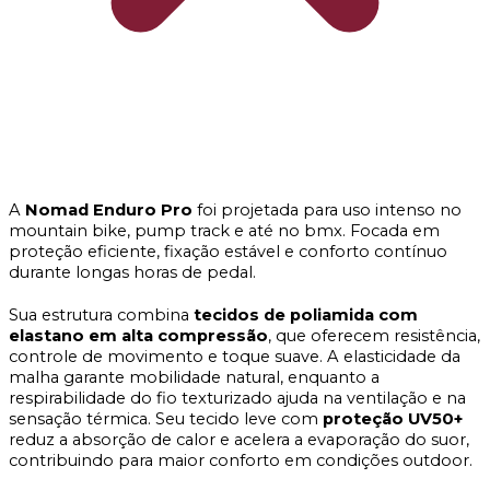
A
Nomad Enduro Pro
foi projetada para uso intenso no
mountain bike, pump track e até no bmx. Focada em
proteção eficiente, fixação estável e conforto contínuo
durante longas horas de pedal.
Sua estrutura combina
tecidos de poliamida com
elastano em alta compressão
, que oferecem resistência,
controle de movimento e toque suave. A elasticidade da
malha garante mobilidade natural, enquanto a
respirabilidade do fio texturizado ajuda na ventilação e na
sensação térmica. Seu tecido leve com
proteção UV50+
reduz a absorção de calor e acelera a evaporação do suor,
contribuindo para maior conforto em condições outdoor.