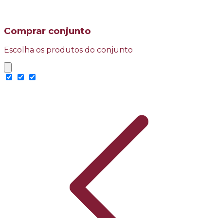
Comprar conjunto
Escolha os produtos do conjunto