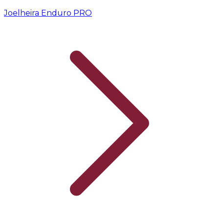
Joelheira Enduro PRO