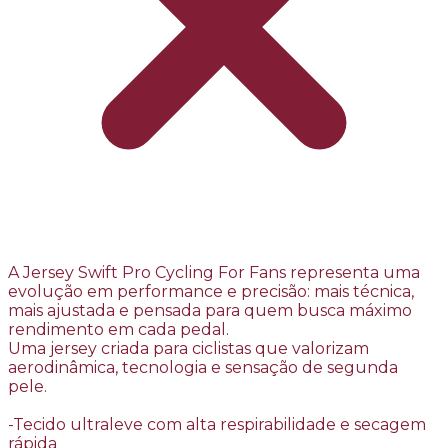
A Jersey Swift Pro Cycling For Fans representa uma
evolução em performance e precisão: mais técnica,
mais ajustada e pensada para quem busca máximo
rendimento em cada pedal.
Uma jersey criada para ciclistas que valorizam
aerodinâmica, tecnologia e sensação de segunda
pele.
-Tecido ultraleve com alta respirabilidade e secagem
rápida