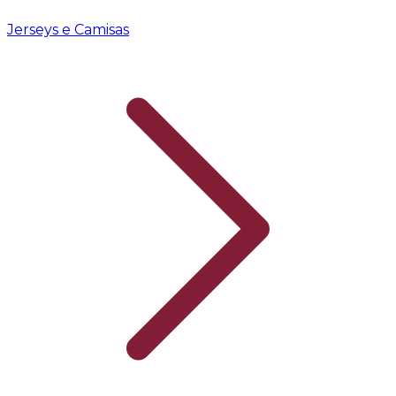
Jerseys e Camisas