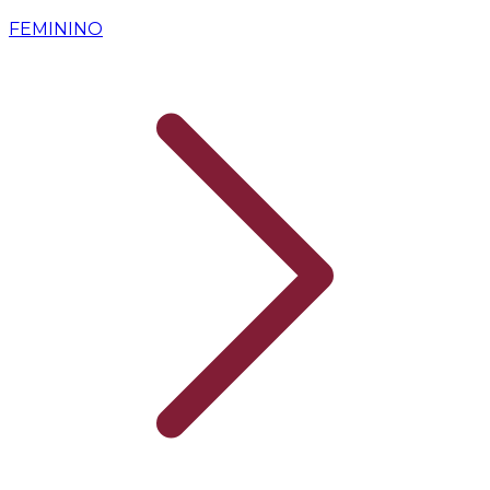
FEMININO