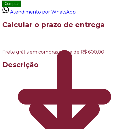
Comprar
Atendimento por WhatsApp
Calcular o prazo de entrega
Frete grátis em compras acima de R$ 600,00
Descrição