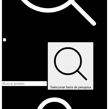
Selecionar barra de pesquisa