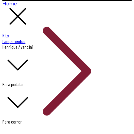
Home
Kits
Lançamentos
Henrique Avancini
Para pedalar
Para correr