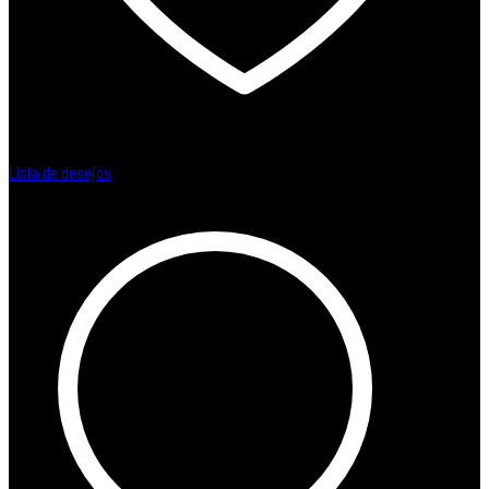
Lista de desejos