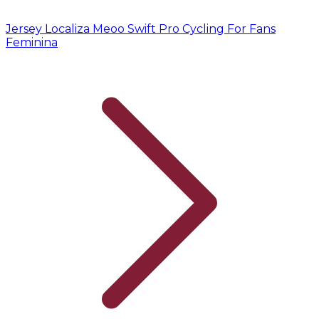
Jersey Localiza Meoo Swift Pro Cycling For Fans
Feminina