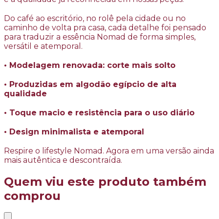
Do café ao escritório, no rolê pela cidade ou no
caminho de volta pra casa, cada detalhe foi pensado
para traduzir a essência Nomad de forma simples,
versátil e atemporal.
• Modelagem renovada: corte mais solto
• Produzidas em algodão egípcio de alta
qualidade
• Toque macio e resistência para o uso diário
• Design minimalista e atemporal
Respire o lifestyle Nomad. Agora em uma versão ainda
mais autêntica e descontraída.
Quem viu este produto também
comprou