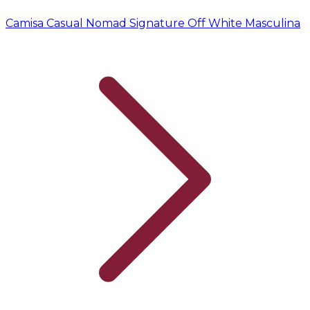
Camisa Casual Nomad Signature Off White Masculina