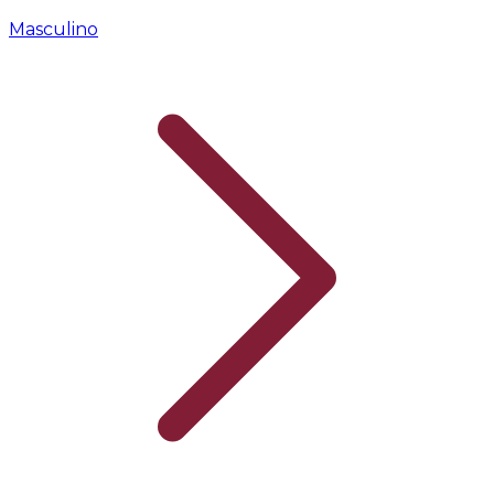
Masculino