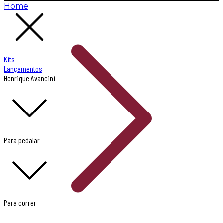
Home
Kits
Lançamentos
Henrique Avancini
Para pedalar
Para correr