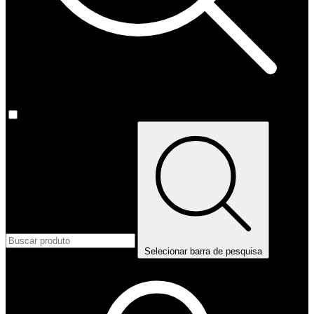
Selecionar barra de pesquisa