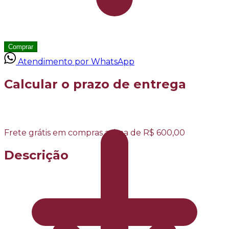
Comprar
Atendimento por WhatsApp
Calcular o prazo de entrega
Frete grátis em compras acima de R$ 600,00
Descrição