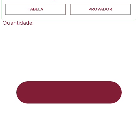
TABELA
PROVADOR
Quantidade: