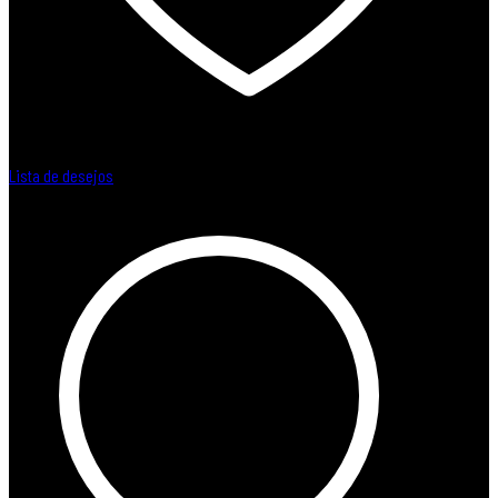
Lista de desejos