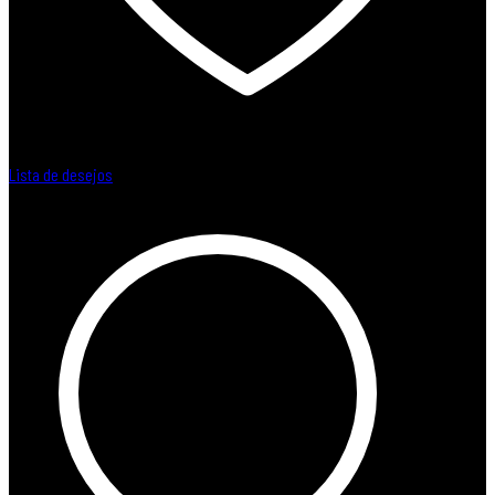
Lista de desejos