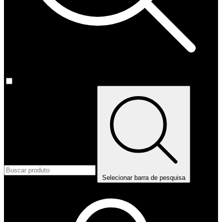
Selecionar barra de pesquisa