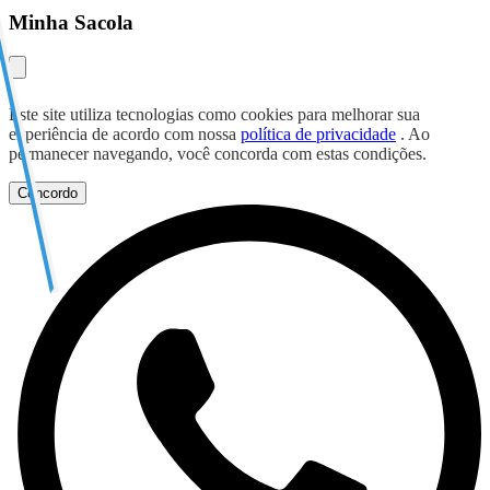
Minha Sacola
Este site utiliza tecnologias como cookies para melhorar sua
experiência de acordo com nossa
política de privacidade
. Ao
permanecer navegando, você concorda com estas condições.
Concordo