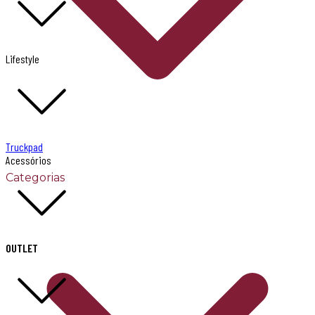
Lifestyle
Truckpad
Acessórios
Categorias
OUTLET