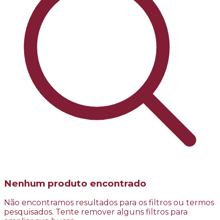
Nenhum produto encontrado
Não encontramos resultados para os filtros ou termos
pesquisados. Tente remover alguns filtros para