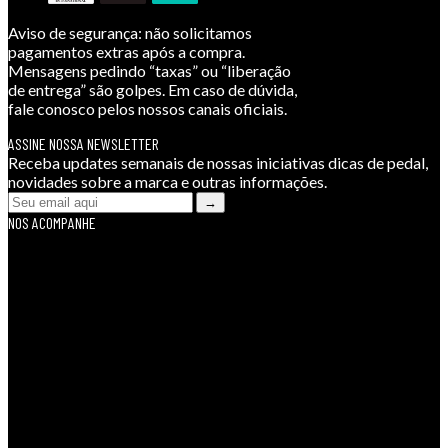
Aviso de segurança:
não solicitamos
pagamentos extras após a compra.
Mensagens pedindo “taxas” ou “liberação
de entrega” são golpes. Em caso de dúvida,
fale conosco pelos nossos canais oficiais.
ASSINE NOSSA NEWSLETTER
Receba updates semanais de nossas iniciativas dicas de pedal,
novidades sobre a marca e outras informações.
NOS ACOMPANHE