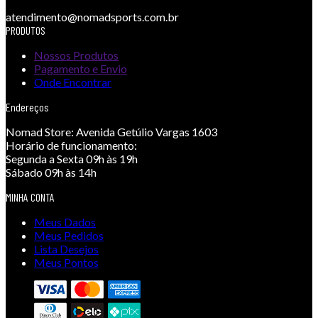
atendimento@nomadsports.com.br
PRODUTOS
Nossos Produtos
Pagamento e Envio
Onde Encontrar
Endereços
Nomad Store:
Avenida Getúlio Vargas 1603
Horário de funcionamento:
Segunda a Sexta 09h às 19h
Sábado 09h às 14h
MINHA CONTA
Meus Dados
Meus Pedidos
Lista Desejos
Meus Pontos