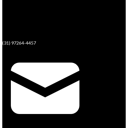
(31) 97264-4457