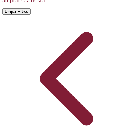
ampliar sua busca.
Limpar Filtros