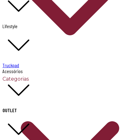
Lifestyle
Truckpad
Acessórios
Categorias
OUTLET