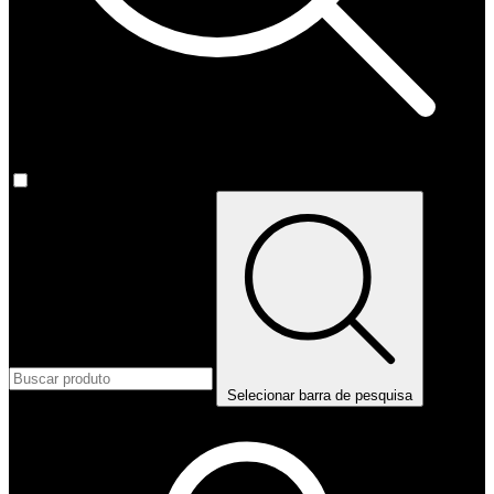
Selecionar barra de pesquisa