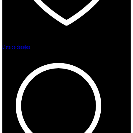
Lista de desejos