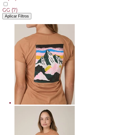
GG
(7)
Aplicar Filtros