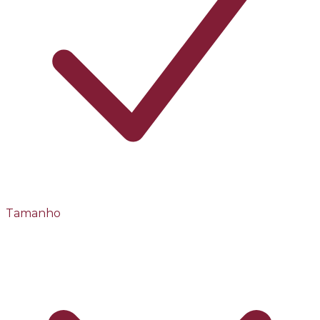
Tamanho