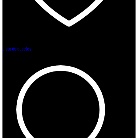
Lista de desejos