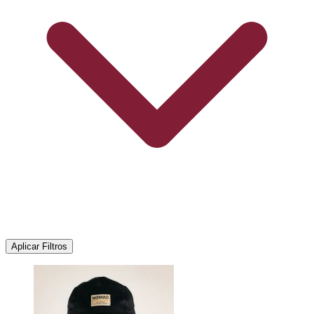
Aplicar Filtros