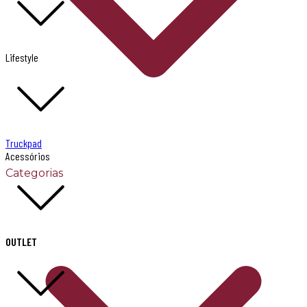
Lifestyle
Truckpad
Acessórios
Categorias
OUTLET