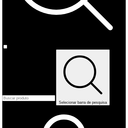
Selecionar barra de pesquisa