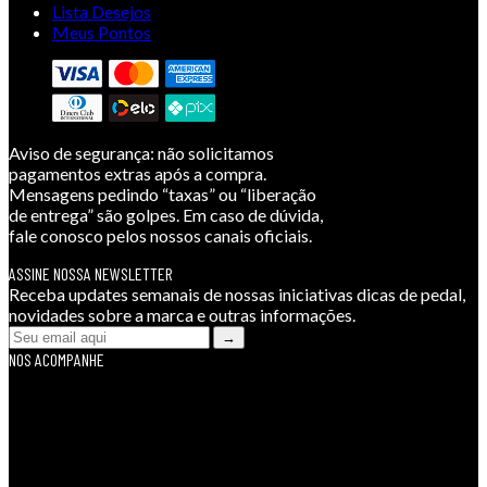
Lista Desejos
Meus Pontos
Aviso de segurança:
não solicitamos
pagamentos extras após a compra.
Mensagens pedindo “taxas” ou “liberação
de entrega” são golpes. Em caso de dúvida,
fale conosco pelos nossos canais oficiais.
ASSINE NOSSA NEWSLETTER
Receba updates semanais de nossas iniciativas dicas de pedal,
novidades sobre a marca e outras informações.
NOS ACOMPANHE