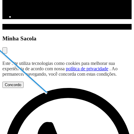
Minha Sacola
Este site utiliza tecnologias como cookies para melhorar sua
experiência de acordo com nossa
política de privacidade
. Ao
permanecer navegando, você concorda com estas condições.
Concordo