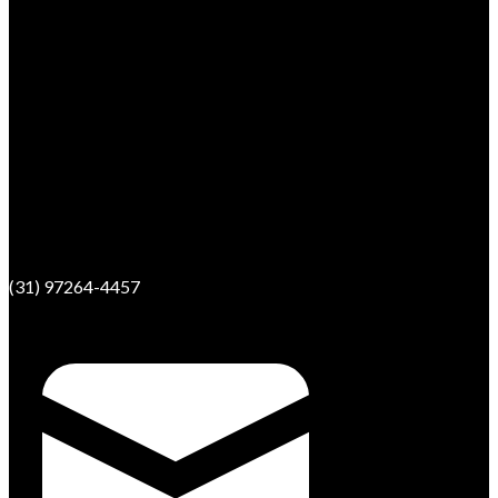
(31) 97264-4457